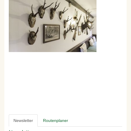
Newsletter
Routenplaner