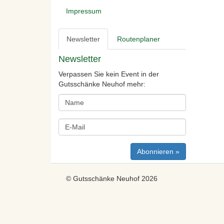
Impressum
Newsletter
Routenplaner
Newsletter
Verpassen Sie kein Event in der
Gutsschänke Neuhof mehr:
© Gutsschänke Neuhof 2026