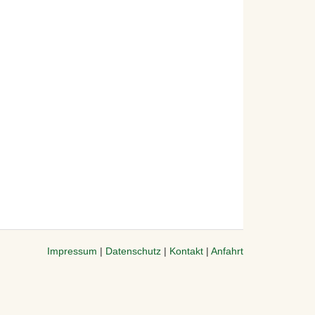
Impressum
|
Datenschutz
|
Kontakt
|
Anfahrt