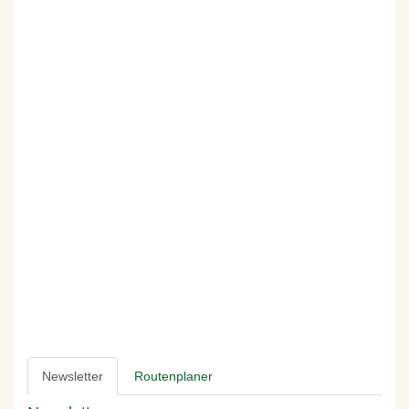
Newsletter
Routenplaner