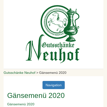
Gutsschänke Neuhof
>
Gänsemenü 2020
Navigation
Gänsemenü 2020
Gänsemenü 2020