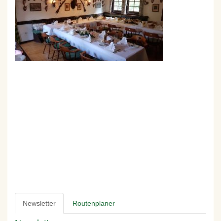
Newsletter
Routenplaner