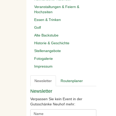
Veranstaltungen & Feiern &
Hochzeiten
Essen & Trinken
Golf
Alte Backstube
Historie & Geschichte
Stellenangebote
Fotogalerie
Impressum
Newsletter
Routenplaner
Newsletter
Verpassen Sie kein Event in der
Gutsschänke Neuhof mehr: