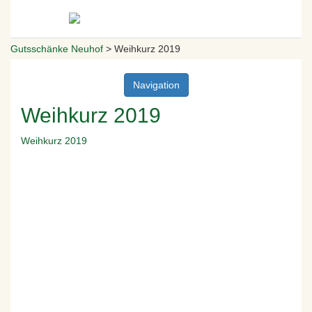
Gutsschänke Neuhof
>
Weihkurz 2019
Navigation
Weihkurz 2019
Weihkurz 2019