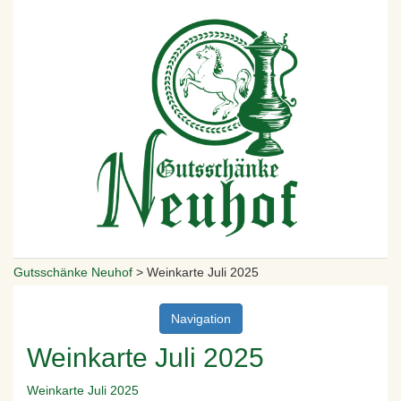
Gutsschänke Neuhof
>
Weinkarte Juli 2025
Navigation
Weinkarte Juli 2025
Weinkarte Juli 2025