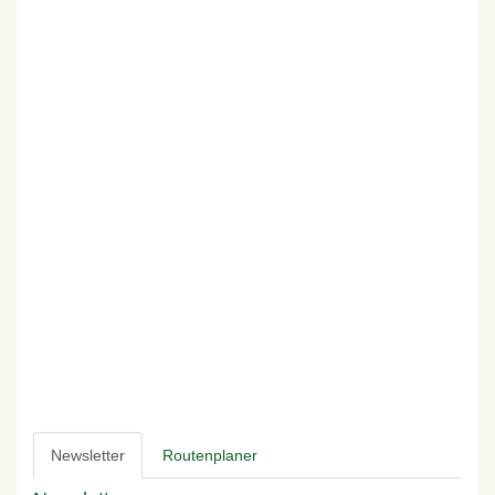
Newsletter
Routenplaner