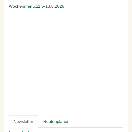
Wochenmenü.11.6-13.6.2026
Newsletter
Routenplaner