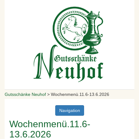
Gutsschänke Neuhof
>
Wochenmenü.11.6-13.6.2026
Navigation
Wochenmenü.11.6-
13.6.2026