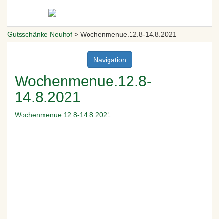
Gutsschänke Neuhof
>
Wochenmenue.12.8-14.8.2021
Navigation
Wochenmenue.12.8-
14.8.2021
Wochenmenue.12.8-14.8.2021