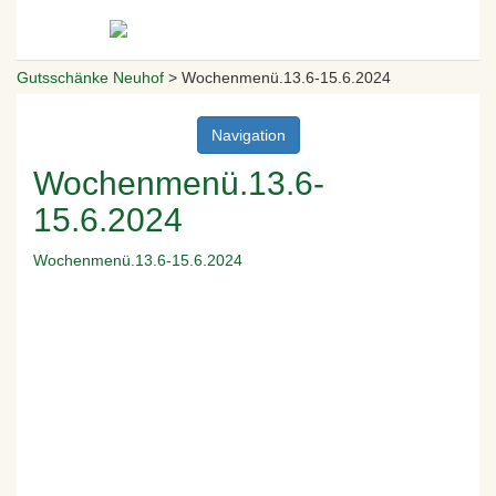
Gutsschänke Neuhof
>
Wochenmenü.13.6-15.6.2024
Navigation
Wochenmenü.13.6-
15.6.2024
Wochenmenü.13.6-15.6.2024