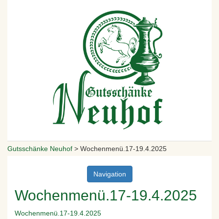
Gutsschänke Neuhof
>
Wochenmenü.17-19.4.2025
Navigation
Wochenmenü.17-19.4.2025
Wochenmenü.17-19.4.2025