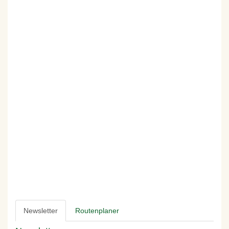
Newsletter
Routenplaner