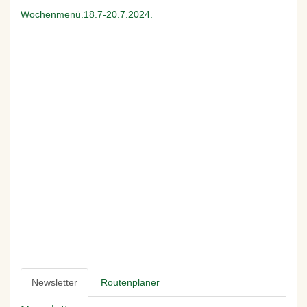
Wochenmenü.18.7-20.7.2024.
Newsletter
Routenplaner