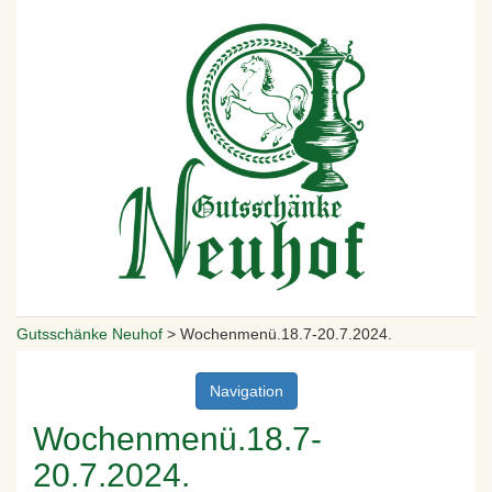
Gutsschänke Neuhof
>
Wochenmenü.18.7-20.7.2024.
Navigation
Wochenmenü.18.7-
20.7.2024.