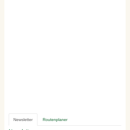
Newsletter
Routenplaner