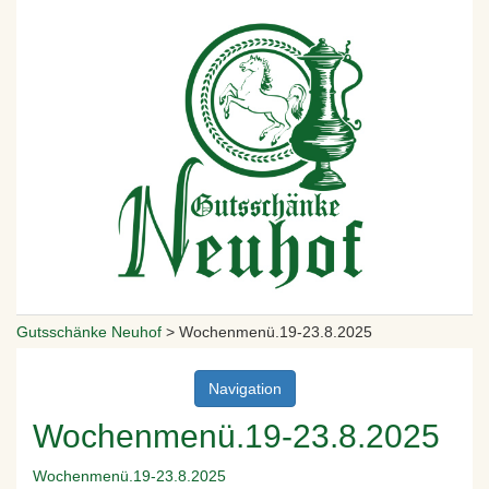
Gutsschänke Neuhof
>
Wochenmenü.19-23.8.2025
Navigation
Wochenmenü.19-23.8.2025
Wochenmenü.19-23.8.2025