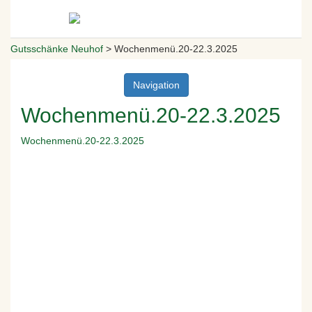
Gutsschänke Neuhof
>
Wochenmenü.20-22.3.2025
Navigation
Wochenmenü.20-22.3.2025
Wochenmenü.20-22.3.2025