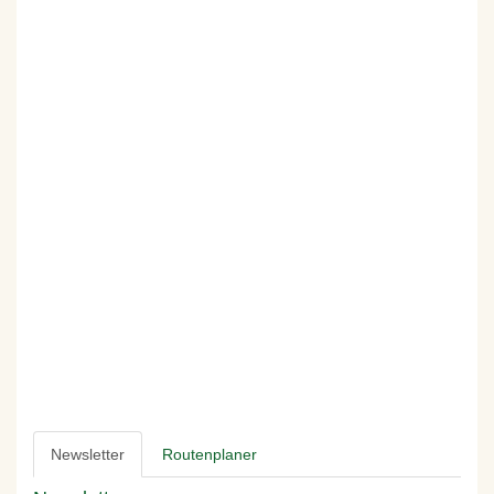
Newsletter
Routenplaner