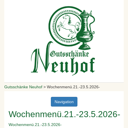
Gutsschänke Neuhof
>
Wochenmenü.21.-23.5.2026-
Navigation
Wochenmenü.21.-23.5.2026-
Wochenmenü.21.-23.5.2026-