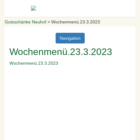
Gutsschänke Neuhof
>
Wochenmenü.23.3.2023
Navigation
Wochenmenü.23.3.2023
Wochenmenü.23.3.2023