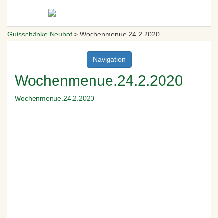
Gutsschänke Neuhof
>
Wochenmenue.24.2.2020
Navigation
Wochenmenue.24.2.2020
Wochenmenue.24.2.2020