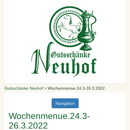
Gutsschänke Neuhof
>
Wochenmenue.24.3-26.3.2022
Navigation
Wochenmenue.24.3-
26.3.2022