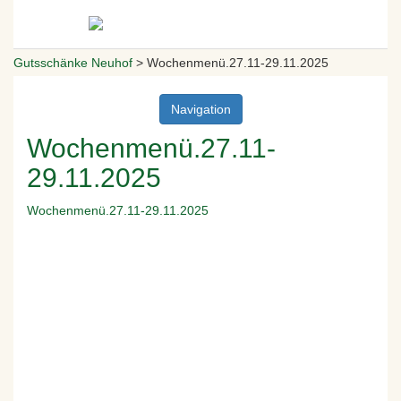
Gutsschänke Neuhof
>
Wochenmenü.27.11-29.11.2025
Navigation
Wochenmenü.27.11-
29.11.2025
Wochenmenü.27.11-29.11.2025