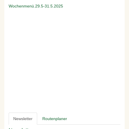
Wochenmenü.29.5-31.5.2025
Newsletter
Routenplaner