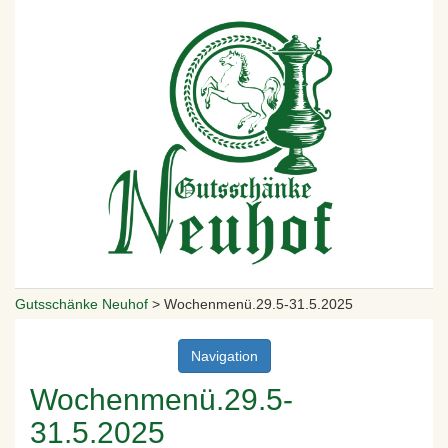
Gutsschänke Neuhof
>
Wochenmenü.29.5-31.5.2025
Navigation
Wochenmenü.29.5-
31.5.2025