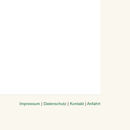
Impressum
|
Datenschutz
|
Kontakt
|
Anfahrt