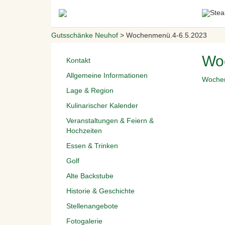
Gutsschänke Neuhof
>
Wochenmenü.4-6.5.2023
Wo
Kontakt
Allgemeine Informationen
Wochen
Lage & Region
Kulinarischer Kalender
Veranstaltungen & Feiern &
Hochzeiten
Essen & Trinken
Golf
Alte Backstube
Historie & Geschichte
Stellenangebote
Fotogalerie