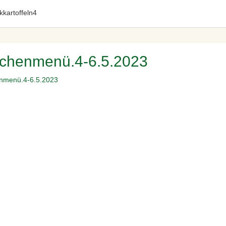
chenmenü.4-6.5.2023
menü.4-6.5.2023