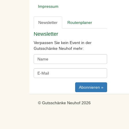
Impressum
Newsletter
Routenplaner
Newsletter
Verpassen Sie kein Event in der
Gutsschänke Neuhof mehr:
© Gutsschänke Neuhof 2026