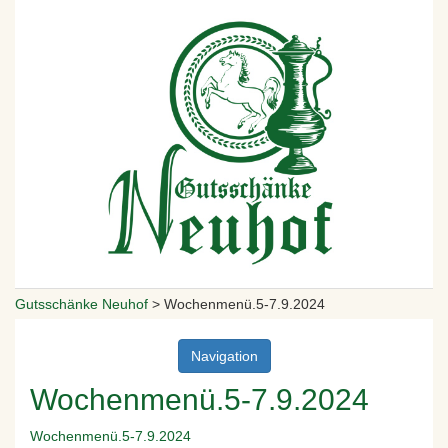
Gutsschänke Neuhof
>
Wochenmenü.5-7.9.2024
Navigation
Wochenmenü.5-7.9.2024
Wochenmenü.5-7.9.2024