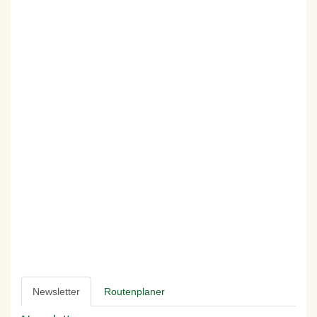
Newsletter
Routenplaner