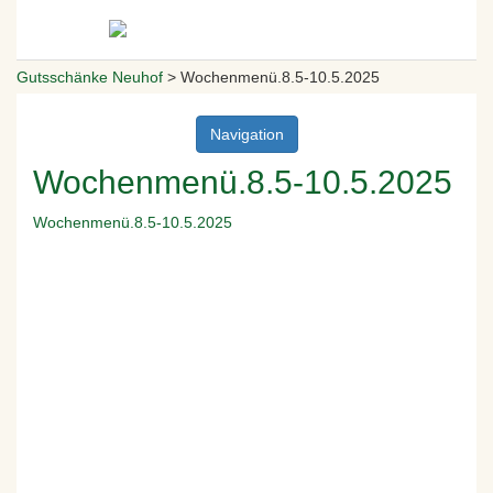
Gutsschänke Neuhof
>
Wochenmenü.8.5-10.5.2025
Navigation
Wochenmenü.8.5-10.5.2025
Wochenmenü.8.5-10.5.2025