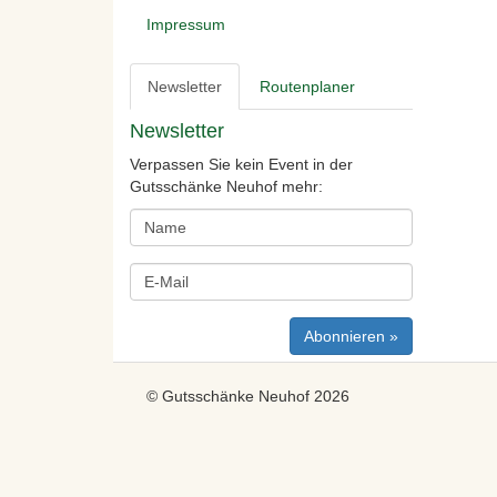
Impressum
Newsletter
Routenplaner
Newsletter
Verpassen Sie kein Event in der
Gutsschänke Neuhof mehr:
© Gutsschänke Neuhof 2026