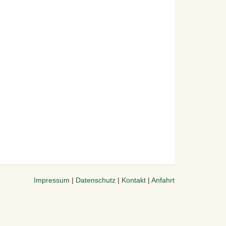
Impressum
|
Datenschutz
|
Kontakt
|
Anfahrt